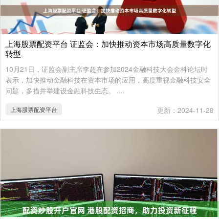
上海股票配资平台 证监会：加快推动资本市场高质量数字化
转型
10月21日，证监会副主席李超在参加2024金融科技大会金科论坛时
表示，加快推动金融科技在资本市场的应用，高度重视金融科技安全
问题，多措并举建设金融科技生态。 ....
上海股票配资平台
更新：2024-11-28