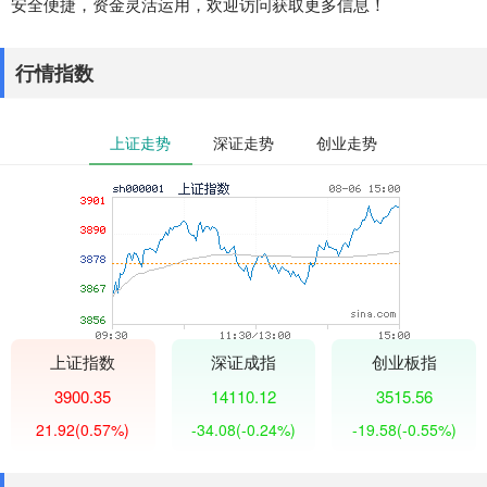
安全便捷，资金灵活运用，欢迎访问获取更多信息！
行情指数
上证走势
深证走势
创业走势
上证指数
深证成指
创业板指
3900.35
14110.12
3515.56
21.92
(0.57%)
-34.08
(-0.24%)
-19.58
(-0.55%)