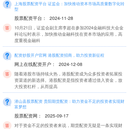
上海股票配资平台 证监会：加快推动资本市场高质量数字化转
型
股票配资平台
：
2024-11-28
10月21日，证监会副主席李超在参加2024金融科技大会金
科论坛时表示，加快推动金融科技在资本市场的应用，高
度重视金融科
配资炒股开户官网 港股配资招商，助力投资新征程
网上在线配资开户
：
2024-12-08
随着港股市场持续火热，港股配资成为众多投资者拓展投
资渠道的新选择。港股配资是指投资者通过借入资金，放
大投资杠杆，从而提高
潜山县股票配资 贵阳期货配资：助力资金不足的投资者实现财
富梦想
股票配资网
：
2025-09-17
对于资金不足的投资者来说，期货配资无疑是一条实现财