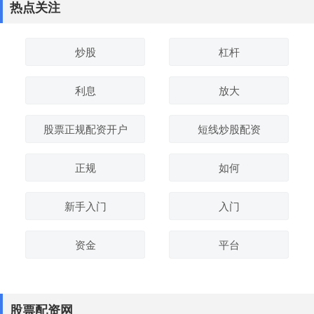
热点关注
炒股
杠杆
利息
放大
股票正规配资开户
短线炒股配资
正规
如何
新手入门
入门
资金
平台
股票配资网