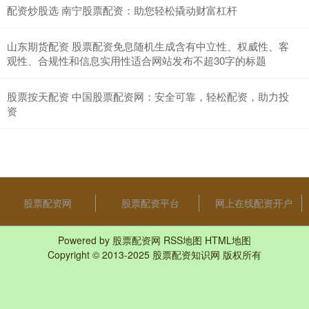
配资炒股选 南宁股票配资：助您轻松撬动财富杠杆
山东期货配资 股票配资免息随机生成含有中立性、权威性、客
观性、合规性和信息实用性适合网站发布不超30字的标题
股票按天配资 中国股票配资网：安全可靠，轻松配资，助力投
资
股票配资网
股票配资平台
网上在线配资开户
Powered by
股票配资网
RSS地图
HTML地图
Copyright
© 2013-2025
股票配资知识网
版权所有